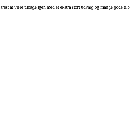
arest at være tilbage igen med et ekstra stort udvalg og mange gode til