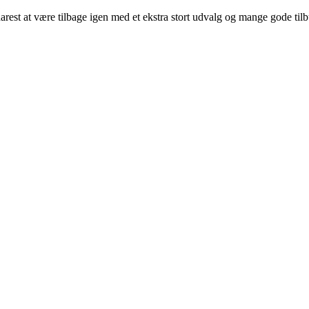
arest at være tilbage igen med et ekstra stort udvalg og mange gode til