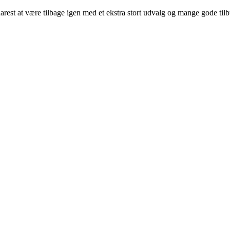
arest at være tilbage igen med et ekstra stort udvalg og mange gode til