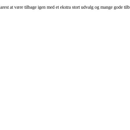
arest at være tilbage igen med et ekstra stort udvalg og mange gode til