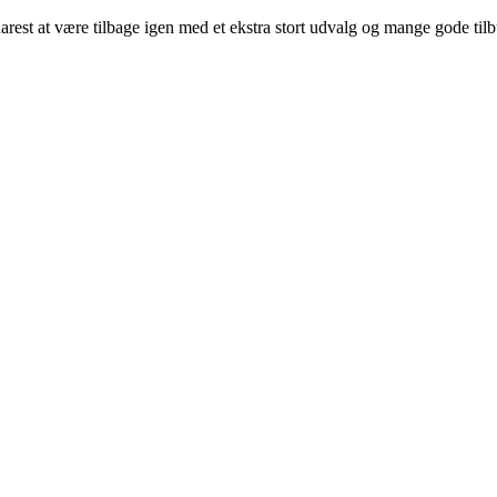
arest at være tilbage igen med et ekstra stort udvalg og mange gode til