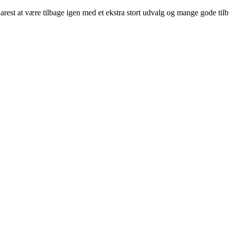
arest at være tilbage igen med et ekstra stort udvalg og mange gode til