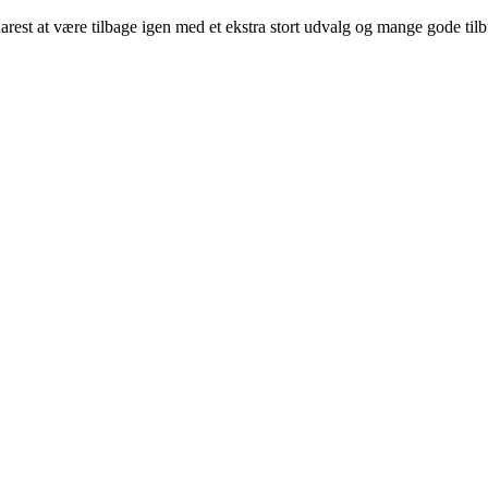
arest at være tilbage igen med et ekstra stort udvalg og mange gode til