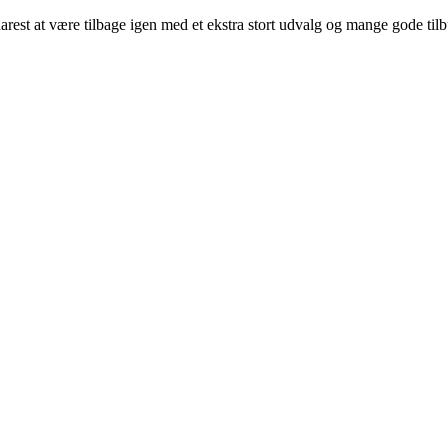
arest at være tilbage igen med et ekstra stort udvalg og mange gode til