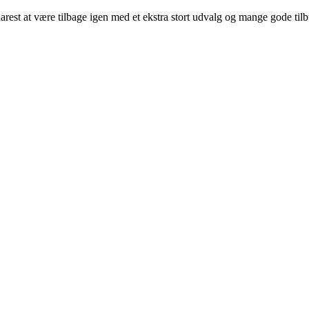
arest at være tilbage igen med et ekstra stort udvalg og mange gode til