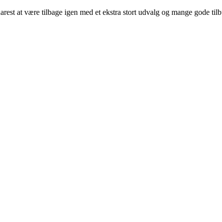
arest at være tilbage igen med et ekstra stort udvalg og mange gode til