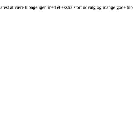
arest at være tilbage igen med et ekstra stort udvalg og mange gode til