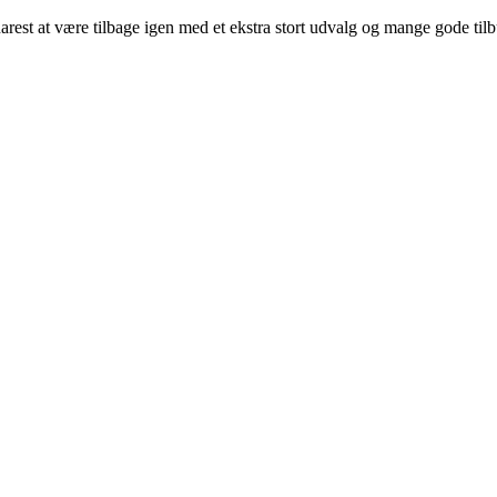
arest at være tilbage igen med et ekstra stort udvalg og mange gode til