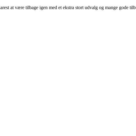
arest at være tilbage igen med et ekstra stort udvalg og mange gode til