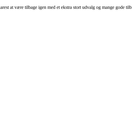
arest at være tilbage igen med et ekstra stort udvalg og mange gode til