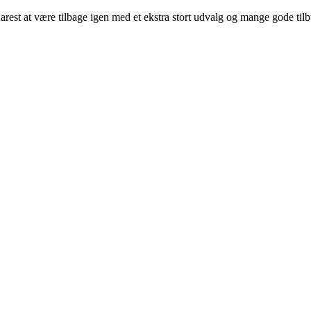
arest at være tilbage igen med et ekstra stort udvalg og mange gode til