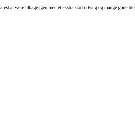
arest at være tilbage igen med et ekstra stort udvalg og mange gode til